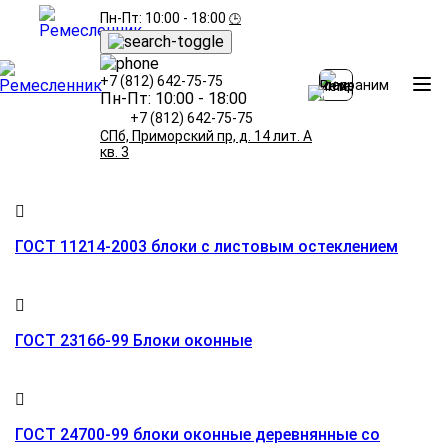
Пн-Пт: 10:00 - 18:00
🕒
+7 (812) 642-75-75
Главная страница
»
Полезная информация
»
ГОСТы
Пн-Пт: 10:00 - 18:00
ГОСТы
+7 (812) 642-75-75
СПб, Приморский пр, д. 14 лит. А
кв. 3
ГОСТ 11214-2003 блоки с листовым остеклением
ГОСТ 23166-99 Блоки оконные
ГОСТ 24700-99 блоки оконные деревнянные со