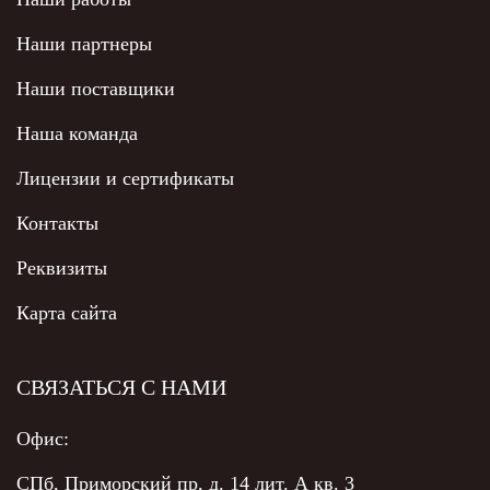
Наши партнеры
Наши поставщики
Наша команда
Лицензии и сертификаты
Контакты
Реквизиты
Карта сайта
СВЯЗАТЬСЯ С НАМИ
Офис:
СПб, Приморский пр, д. 14 лит. А кв. 3