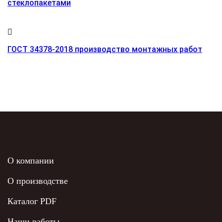
стеклопакетами
ГОСТ 34378-2018 производство монтажных работ
О компании
О производстве
Каталог PDF
Наши работы