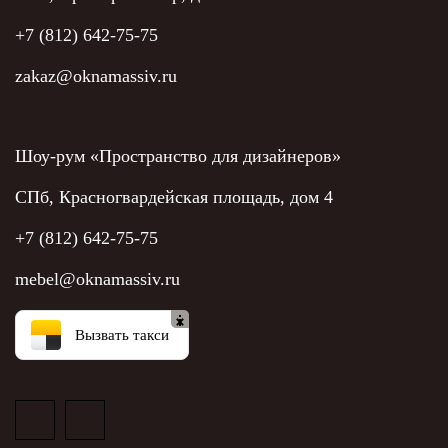
+7 (812) 642-75-75
zakaz@oknamassiv.ru
Шоу-рум «Пространство для дизайнеров»
СПб, Красногвардейская площадь, дом 4
+7 (812) 642-75-75
mebel@oknamassiv.ru
Вызвать такси