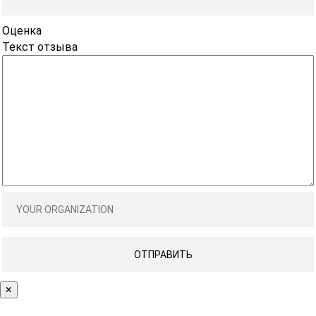
Оценка
Текст отзыва
×