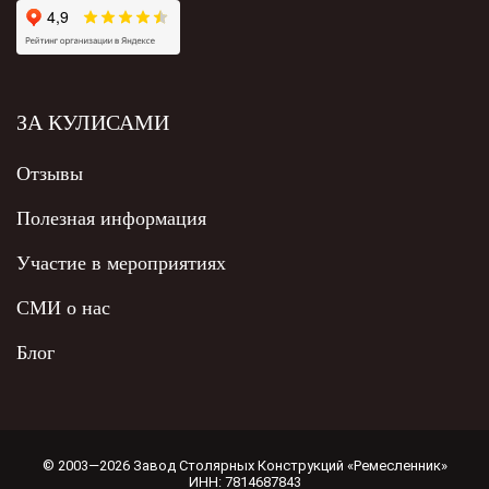
ЗА КУЛИСАМИ
Отзывы
Полезная информация
Участие в мероприятиях
СМИ о нас
Блог
© 2003—2026 Завод Столярных Конструкций «Ремесленник»
ИНН: 7814687843