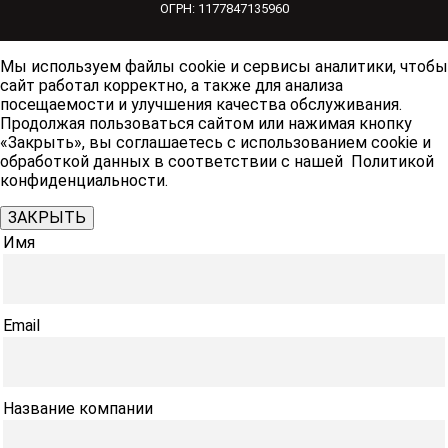
ОГРН: 1177847135960
Мы используем файлы cookie и сервисы аналитики, чтобы
сайт работал корректно, а также для анализа
посещаемости и улучшения качества обслуживания.
Продолжая пользоваться сайтом или нажимая кнопку
«Закрыть», вы соглашаетесь с использованием cookie и
обработкой данных в соответствии с нашей Политикой
конфиденциальности.
ЗАКРЫТЬ
Имя
Email
Название компании