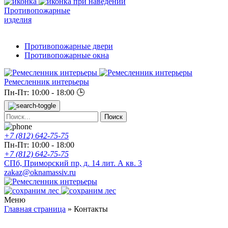
Противопожарные
изделия
Противопожарные двери
Противопожарные окна
Ремесленник интерьеры
Пн-Пт: 10:00 - 18:00
🕒
+7 (812) 642-75-75
Пн-Пт: 10:00 - 18:00
+7 (812) 642-75-75
СПб, Приморский пр, д. 14 лит. А кв. 3
zakaz@oknamassiv.ru
Меню
Главная страница
»
Контакты