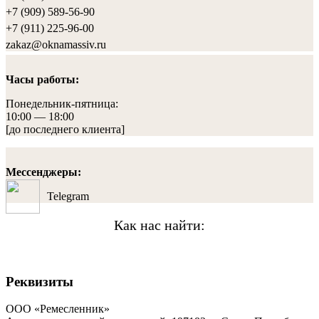
+7 (909) 589-56-90
+7 (911) 225-96-00
zakaz@oknamassiv.ru
Часы работы:
Понедельник-пятница:
10:00 — 18:00
[до последнего клиента]
Мессенджеры:
Telegram
Как нас найти:
Реквизиты
ООО «Ремесленник»