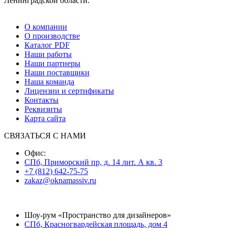
Ленинградской области.
О компании
О производстве
Каталог PDF
Наши работы
Наши партнеры
Наши поставщики
Наша команда
Лицензии и сертификаты
Контакты
Реквизиты
Карта сайта
СВЯЗАТЬСЯ С НАМИ
Офис:
СПб, Приморский пр, д. 14 лит. А кв. 3
+7 (812) 642-75-75
zakaz@oknamassiv.ru
Шоу-рум «Пространство для дизайнеров»
СПб, Красногвардейская площадь, дом 4