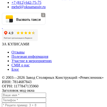
+7 (812) 642-75-75
mebel@oknamassiv.ru
Вызвать такси
ЗА КУЛИСАМИ
Отзывы
Полезная информация
Участие в мероприятиях
СМИ о нас
Блог
© 2003—2026 Завод Столярных Конструкций «Ремесленник»
ИНН: 7814687843
ОГРН: 1177847135960
Заголовок мод окна