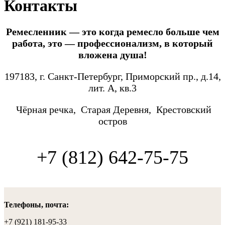
Контакты
Ремесленник — это когда ремесло больше чем
работа, это — профессионализм, в который
вложена душа!
197183, г. Санкт-Петербург, Приморский пр., д.14,
лит. А, кв.3
Чёрная речка,
Старая Деревня,
Крестовский
остров
+7 (812) 642-75-75
Телефоны, почта:
+7 (921) 181-95-33