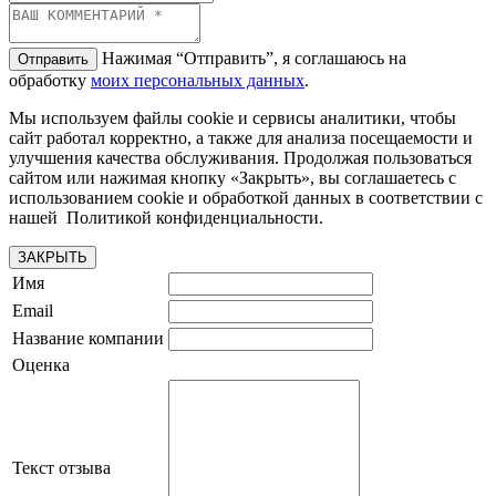
Нажимая “Отправить”, я соглашаюсь на
Отправить
обработку
моих персональных данных
.
Мы используем файлы cookie и сервисы аналитики, чтобы
сайт работал корректно, а также для анализа посещаемости и
улучшения качества обслуживания. Продолжая пользоваться
сайтом или нажимая кнопку «Закрыть», вы соглашаетесь с
использованием cookie и обработкой данных в соответствии с
нашей Политикой конфиденциальности.
ЗАКРЫТЬ
Имя
Email
Название компании
Оценка
Текст отзыва