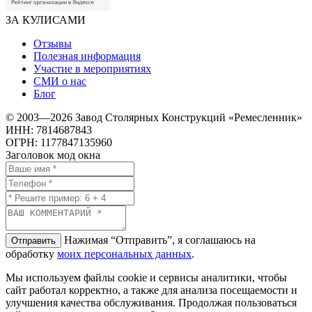
ЗА КУЛИСАМИ
Отзывы
Полезная информация
Участие в мероприятиях
СМИ о нас
Блог
© 2003—2026 Завод Столярных Конструкций «Ремесленник»
ИНН: 7814687843
ОГРН: 1177847135960
Заголовок мод окна
Нажимая “Отправить”, я соглашаюсь на
Отправить
обработку
моих персональных данных
.
Мы используем файлы cookie и сервисы аналитики, чтобы
сайт работал корректно, а также для анализа посещаемости и
улучшения качества обслуживания. Продолжая пользоваться