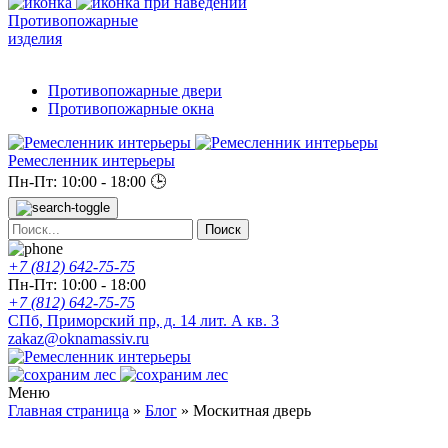
Противопожарные
изделия
Противопожарные двери
Противопожарные окна
Ремесленник интерьеры
Пн-Пт: 10:00 - 18:00
🕒
+7 (812) 642-75-75
Пн-Пт: 10:00 - 18:00
+7 (812) 642-75-75
СПб, Приморский пр, д. 14 лит. А кв. 3
zakaz@oknamassiv.ru
Меню
Главная страница
»
Блог
»
Москитная дверь