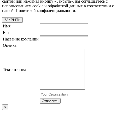
сайтом или нажимая кнопку «Закрыть», вы соглашаетесь с
использованием cookie и обработкой данных в соответствии с
нашей Политикой конфиденциальности.
ЗАКРЫТЬ
Имя
Email
Название компании
Оценка
Текст отзыва
×