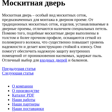
Москитная дверь
Москитная дверь – особый вид москитных сеток,
предназначенных для монтажа в дверном проеме. От
традиционных москитных сеток, изделия, устанавливаемые в
дверные проемы, отличаются наличием специальных петель.
Помимо того, подобные москитные двери выполнены в
толстом и более прочном профиле, оснащаются сеткой из
полимерного волокна, что существенно повышает уровень
надежности и делает конструкцию стойкой к износу. Они
помогут обеспечить надежную защиту внутренних
помещений от проникновения насекомых, задержат пыль.
Отличный выбор для
входных дверей
и балконов.
Предыдущая статья
Следующая статья
О компании
О производстве
Каталог PDF
Наши работы
Наши партнеры
Наши поставщики