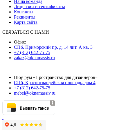
Наша команда
Лицензии и сертификаты
Контакты
Реквизиты
Карта сайта
СВЯЗАТЬСЯ С НАМИ
Офис:
СПб, Приморский пр, д. 14 лит. А кв. 3
+7 (812) 642-75-75
zakaz@oknamassiv.ru
Шоу-рум «Пространство для дизайнеров»
СПб, Красногвардейская площадь, дом 4
+7 (812) 642-75-75
mebel@oknamassiv.ru
Вызвать такси