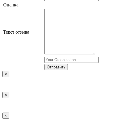
Оценка
Текст отзыва
×
×
×