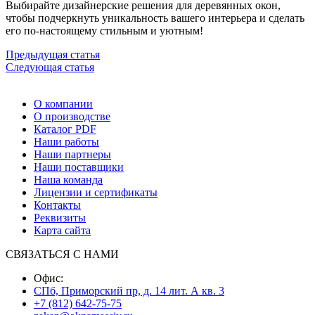
Выбирайте дизайнерские решения для деревянных окон,
чтобы подчеркнуть уникальность вашего интерьера и сделать
его по-настоящему стильным и уютным!
Предыдущая статья
Следующая статья
О компании
О производстве
Каталог PDF
Наши работы
Наши партнеры
Наши поставщики
Наша команда
Лицензии и сертификаты
Контакты
Реквизиты
Карта сайта
СВЯЗАТЬСЯ С НАМИ
Офис:
СПб, Приморский пр, д. 14 лит. А кв. 3
+7 (812) 642-75-75