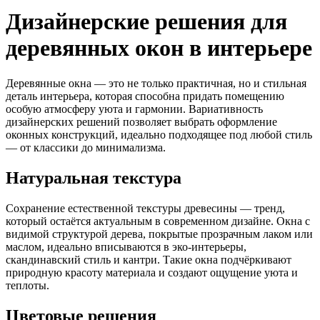
Дизайнерские решения для
деревянных окон в интерьере
Деревянные окна — это не только практичная, но и стильная
деталь интерьера, которая способна придать помещению
особую атмосферу уюта и гармонии. Вариативность
дизайнерских решений позволяет выбрать оформление
оконных конструкций, идеально подходящее под любой стиль
— от классики до минимализма.
Натуральная текстура
Сохранение естественной текстуры древесины — тренд,
который остаётся актуальным в современном дизайне. Окна с
видимой структурой дерева, покрытые прозрачным лаком или
маслом, идеально вписываются в эко-интерьеры,
скандинавский стиль и кантри. Такие окна подчёркивают
природную красоту материала и создают ощущение уюта и
теплоты.
Цветовые решения