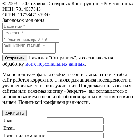
© 2003—2026 Завод Столярных Конструкций «Ремесленник»
ИНН: 7814687843
ОГРН: 1177847135960
Заголовок мод окна
Нажимая “Отправить”, я соглашаюсь на
Отправить
обработку
моих персональных данных
.
Мы используем файлы cookie и сервисы аналитики, чтобы
сайт работал корректно, а также для анализа посещаемости и
улучшения качества обслуживания. Продолжая пользоваться
сайтом или нажимая кнопку «Закрыть», вы соглашаетесь с
использованием cookie и обработкой данных в соответствии с
нашей Политикой конфиденциальности.
ЗАКРЫТЬ
Имя
Email
Название компании