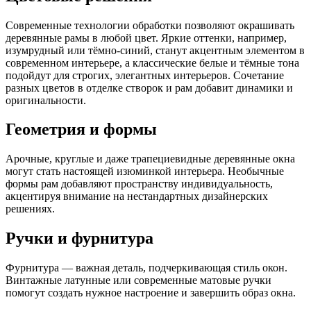
Современные технологии обработки позволяют окрашивать
деревянные рамы в любой цвет. Яркие оттенки, например,
изумрудный или тёмно-синий, станут акцентным элементом в
современном интерьере, а классические белые и тёмные тона
подойдут для строгих, элегантных интерьеров. Сочетание
разных цветов в отделке створок и рам добавит динамики и
оригинальности.
Геометрия и формы
Арочные, круглые и даже трапециевидные деревянные окна
могут стать настоящей изюминкой интерьера. Необычные
формы рам добавляют пространству индивидуальность,
акцентируя внимание на нестандартных дизайнерских
решениях.
Ручки и фурнитура
Фурнитура — важная деталь, подчеркивающая стиль окон.
Винтажные латунные или современные матовые ручки
помогут создать нужное настроение и завершить образ окна.